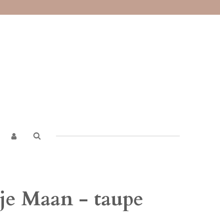
je Maan - taupe