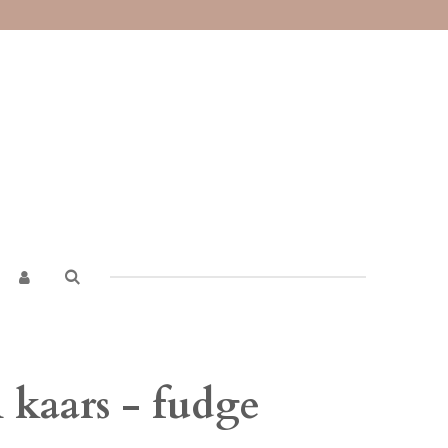
 kaars - fudge