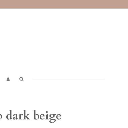
b dark beige