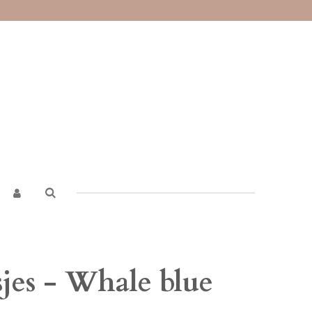
jes - Whale blue