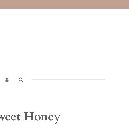
weet Honey